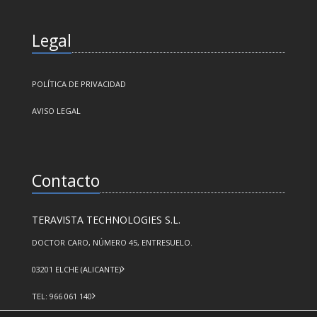
Legal
POLÍTICA DE PRIVACIDAD
AVISO LEGAL
Contacto
TERAVISTA TECHNOLOGIES S.L.
DOCTOR CARO, NÚMERO 45, ENTRESUELO.
03201 ELCHE (ALICANTE)
TEL: 966 061 140