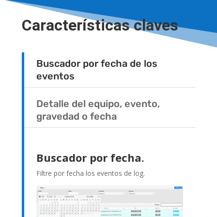
Características claves
Buscador por fecha de los
eventos
Detalle del equipo, evento,
gravedad o fecha
Buscador por fecha.
Filtre por fecha los eventos de log.