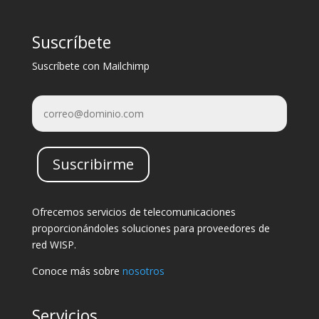
Suscríbete
Suscríbete con Mailchimp
Suscribirme
Ofrecemos servicios de telecomunicaciones
proporcionándoles soluciones para proveedores de
red WISP.
Conoce más sobre
nosotros
Servicios