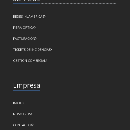
REDES INLAMBRICAS
FIBRA ÓPTICA
FACTURACIÓN
TICKETS DE INCIDENCIAS
GESTIÓN COMERCIAL
Empresa
INICIO
NOSOTROS
CONTACTO