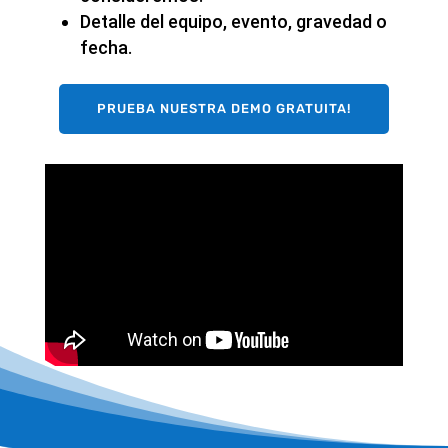
Detalle del equipo, evento, gravedad o
fecha.
PRUEBA NUESTRA DEMO GRATUITA!