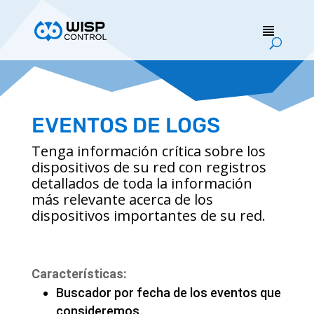
EVENTOS DE LOGS
Tenga información crítica sobre los
dispositivos de su red con registros
detallados de toda la información
más relevante acerca de los
dispositivos importantes de su red.
Características:
Buscador por fecha de los eventos que
consideremos.