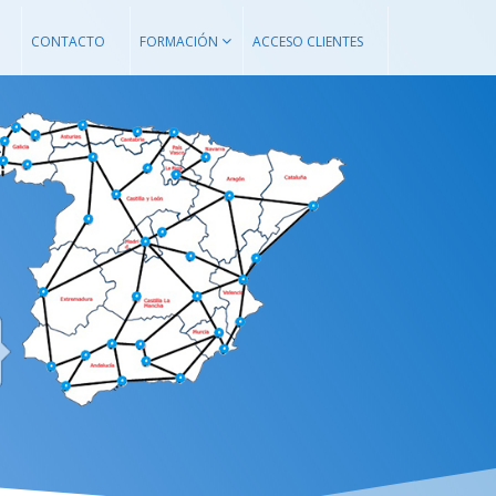
CONTACTO
FORMACIÓN
ACCESO CLIENTES