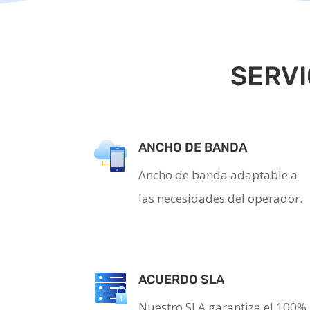
SERVI
ANCHO DE BANDA
Ancho de banda adaptable a
las necesidades del operador.
ACUERDO SLA
Nuestro SLA garantiza el 100%