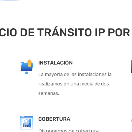
CIO DE TRÁNSITO IP POR
INSTALACIÓN
La mayoría de las instalaciones la
realizamos en una media de dos
semanas.
COBERTURA
Disponemos de cobertura