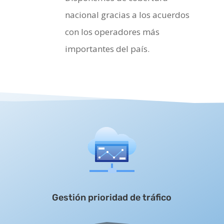
nacional gracias a los acuerdos
con los operadores más
importantes del país.
Gestión prioridad de tráfico