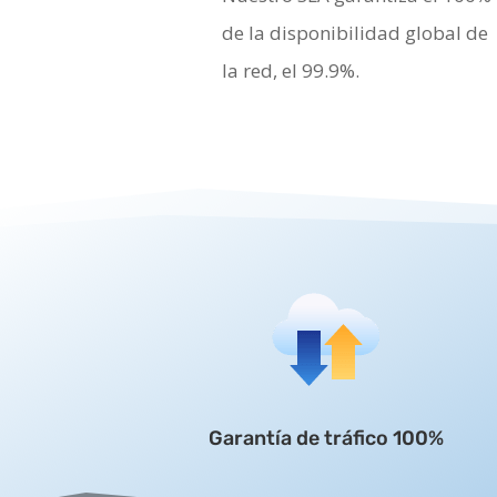
de la disponibilidad global de
la red, el 99.9%.
Garantía de tráfico 100%