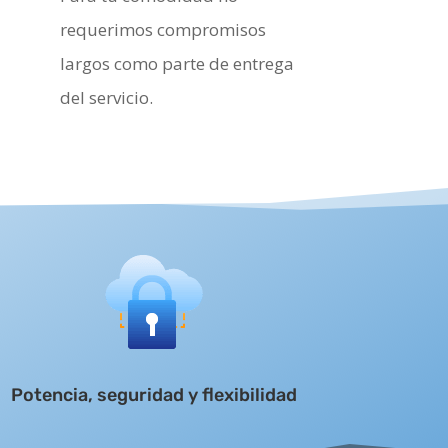
requerimos compromisos
largos como parte de entrega
del servicio.
Potencia, seguridad y flexibilidad