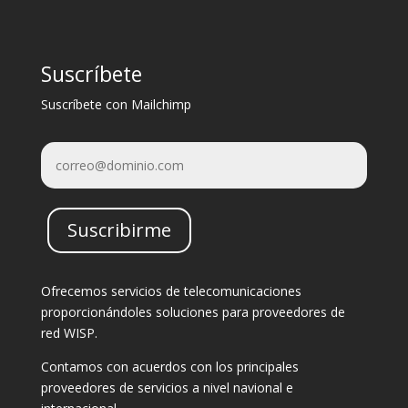
Suscríbete
Suscríbete con Mailchimp
Suscribirme
Ofrecemos servicios de telecomunicaciones
proporcionándoles soluciones para proveedores de
red WISP.
Contamos con acuerdos con los principales
proveedores de servicios a nivel navional e