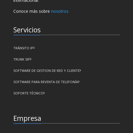
internacional.
Conoce más sobre
nosotros
Servicios
TRÁNSITO IP
TRUNK SIP
SOFTWARE DE GESTION DE RED Y CLIENTE
SOFTWARE PARA REVENTA DE TELEFONÍA
SOPORTE TÉCNICO
Empresa