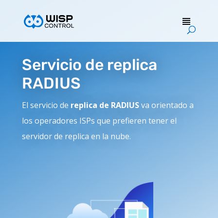
Servicio de replica
RADIUS
El servicio de
replica de RADIUS
va orientado a
los operadores ISPs que prefieren tener el
servidor de replica en la nube.