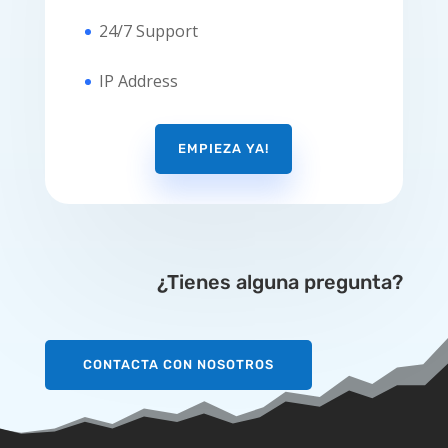
24/7 Support
IP Address
EMPIEZA YA!
¿Tienes alguna pregunta?
CONTACTA CON NOSOTROS