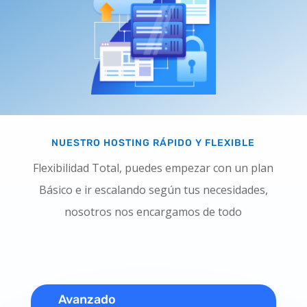
NUESTRO HOSTING RÁPIDO Y FLEXIBLE
Flexibilidad Total, puedes empezar con un plan
Básico e ir escalando según tus necesidades,
nosotros nos encargamos de todo
Avanzado