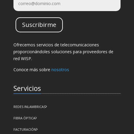
Suscribirme
Ofrecemos servicios de telecomunicaciones
proporcionándoles soluciones para proveedores de
red WISP.
Conoce más sobre
nosotros
Servicios
REDES INLAMBRICAS
FIBRA ÓPTICA
FACTURACIÓN