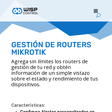
GESTIÓN DE ROUTERS
MIKROTIK
Agrega sin límites los routers de
gestión de tu red y obtén
información de un simple vistazo
sobre el estado y rendimiento de tus
dispositivos.
Características:
Configure Alertas personalizadas en