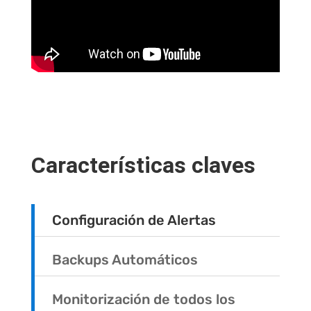
Características claves
Configuración de Alertas
Backups Automáticos
Monitorización de todos los