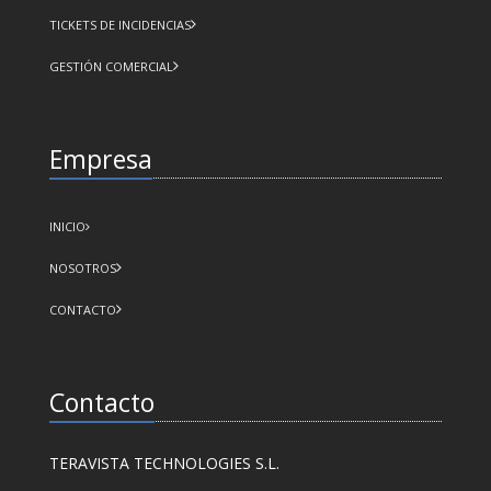
TICKETS DE INCIDENCIAS
GESTIÓN COMERCIAL
Empresa
INICIO
NOSOTROS
CONTACTO
Contacto
TERAVISTA TECHNOLOGIES S.L.