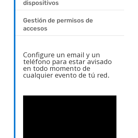
dispositivos
Gestión de permisos de
accesos
Configure un email y un
teléfono para estar avisado
en todo momento de
cualquier evento de tú red.