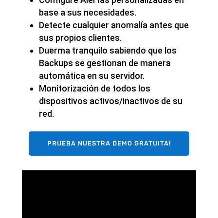
base a sus necesidades.
Detecte cualquier anomalía antes que
sus propios clientes.
Duerma tranquilo sabiendo que los
Backups se gestionan de manera
automática en su servidor.
Monitorización de todos los
dispositivos activos/inactivos de su
red.
PRUEBA NUESTRA DEMO GRATUITA!