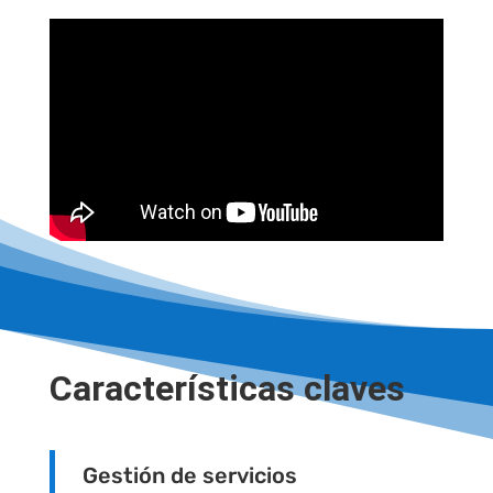
Características claves
Gestión de servicios