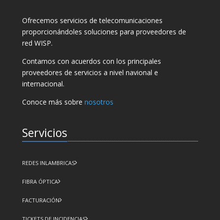
Ofrecemos servicios de telecomunicaciones
proporcionándoles soluciones para proveedores de
red WISP.
Contamos con acuerdos con los principales
proveedores de servicios a nivel navional e
internacional.
Conoce más sobre
nosotros
Servicios
REDES INLAMBRICAS
FIBRA ÓPTICA
FACTURACIÓN
TICKETS DE INCIDENCIAS