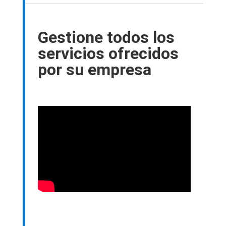
Gestione todos los
servicios ofrecidos
por su empresa