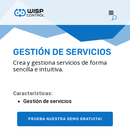
GESTIÓN DE SERVICIOS
Crea y gestiona servicios de forma
sencilla e intuitiva.
Características:
Gestión de servicios
PRUEBA NUESTRA DEMO GRATUITA!