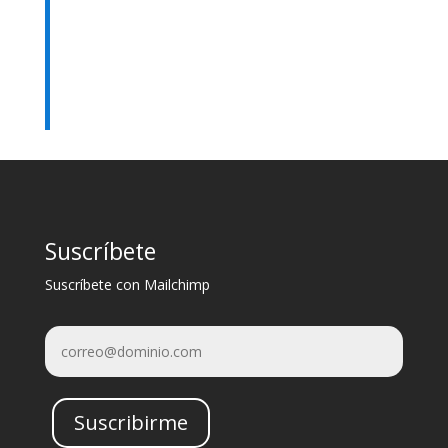
Suscríbete
Suscríbete con Mailchimp
Suscribirme