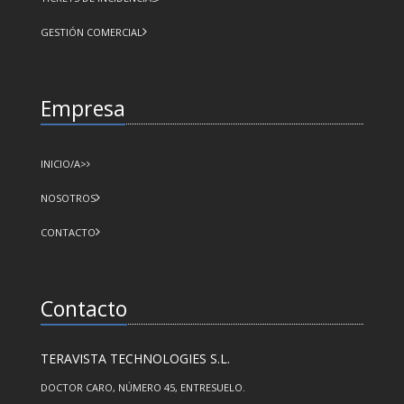
GESTIÓN COMERCIAL
Empresa
INICIO/A>
NOSOTROS
CONTACTO
Contacto
TERAVISTA TECHNOLOGIES S.L.
DOCTOR CARO, NÚMERO 45, ENTRESUELO.